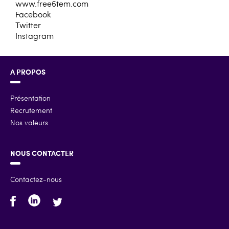
www.free6tem.com
Facebook
Twitter
Instagram
A PROPOS
Présentation
Recrutement
Nos valeurs
NOUS CONTACTER
Contactez-nous