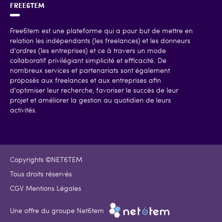
FREE6TEM
Free6tem est une plateforme qui a pour but de mettre en
relation les indépendants (les freelances) et les donneurs
d'ordres (les entreprises) et ce à travers un mode
collaboratif privilégiant simplicité et efficacité. De
nombreux services et partenariats sont également
proposés aux freelances et aux entreprises afin
d'optimiser leur recherche, favoriser le succès de leur
projet et améliorer la gestion au quotidien de leurs
activités.
Copyrights ©NET6TEM
Tous droits réservés
CGV Mentions Légales
Une offre du groupe Net6tem