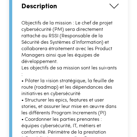
Description
Objectifs de la mission : Le chef de projet
cybersécurité (PM) sera directement
rattaché au RSSI (Responsable de la
Sécurité des Systèmes d’Information) et
collaborera étroitement avec les Product
Managers ainsi que les équipes de
développement.
Les objectifs de sa mission sont les suivants
:
• Piloter la vision stratégique, la feuille de
route (roadmap) et les dépendances des
initiatives en cybersécurité
• Structurer les epics, features et user
stories, et assurer leur mise en œuvre dans
les différents Program Increments (PI)
• Coordonner les parties prenantes :
équipes cybersécurité, IT, métiers et
conformité. Périmètre de la prestation