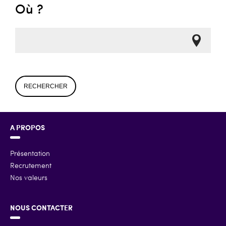
Où ?
RECHERCHER
A PROPOS
Présentation
Recrutement
Nos valeurs
NOUS CONTACTER