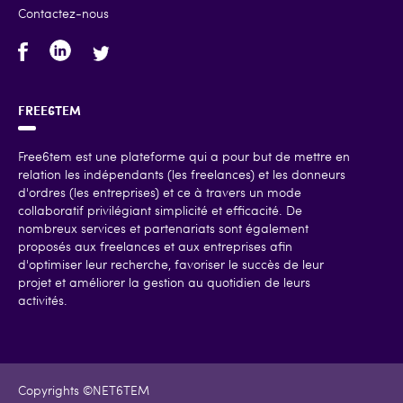
Contactez-nous
FREE6TEM
Free6tem est une plateforme qui a pour but de mettre en
relation les indépendants (les freelances) et les donneurs
d'ordres (les entreprises) et ce à travers un mode
collaboratif privilégiant simplicité et efficacité. De
nombreux services et partenariats sont également
proposés aux freelances et aux entreprises afin
d'optimiser leur recherche, favoriser le succès de leur
projet et améliorer la gestion au quotidien de leurs
activités.
Copyrights ©NET6TEM