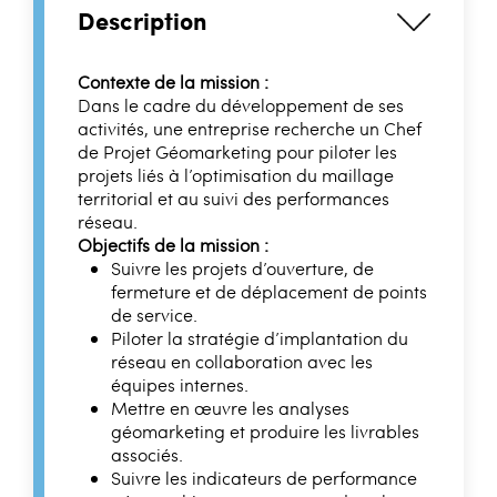
Description
Contexte de la mission :
Dans le cadre du développement de ses
activités, une entreprise recherche un Chef
de Projet Géomarketing pour piloter les
projets liés à l’optimisation du maillage
territorial et au suivi des performances
réseau.
Objectifs de la mission :
Suivre les projets d’ouverture, de
fermeture et de déplacement de points
de service.
Piloter la stratégie d’implantation du
réseau en collaboration avec les
équipes internes.
Mettre en œuvre les analyses
géomarketing et produire les livrables
associés.
Suivre les indicateurs de performance