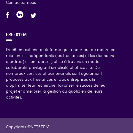
Contactez-nous
FREE6TEM
Free6tem est une plateforme qui a pour but de mettre en
relation les indépendants (les freelances) et les donneurs
d'ordres (les entreprises) et ce à travers un mode
collaboratif privilégiant simplicité et efficacité. De
nombreux services et partenariats sont également
proposés aux freelances et aux entreprises afin
d'optimiser leur recherche, favoriser le succès de leur
projet et améliorer la gestion au quotidien de leurs
activités.
Copyrights ©NET6TEM