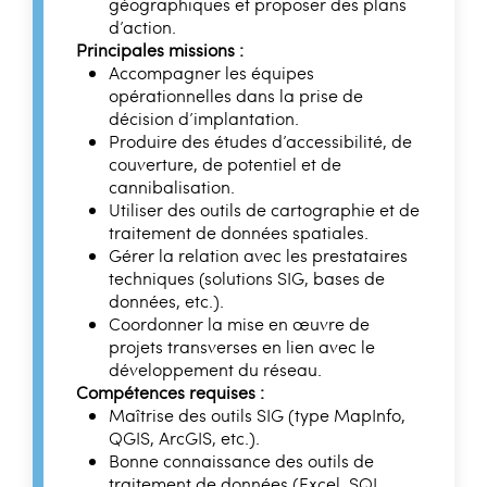
géographiques et proposer des plans
d’action.
Principales missions :
Accompagner les équipes
opérationnelles dans la prise de
décision d’implantation.
Produire des études d’accessibilité, de
couverture, de potentiel et de
cannibalisation.
Utiliser des outils de cartographie et de
traitement de données spatiales.
Gérer la relation avec les prestataires
techniques (solutions SIG, bases de
données, etc.).
Coordonner la mise en œuvre de
projets transverses en lien avec le
développement du réseau.
Compétences requises :
Maîtrise des outils SIG (type MapInfo,
QGIS, ArcGIS, etc.).
Bonne connaissance des outils de
traitement de données (Excel, SQL,