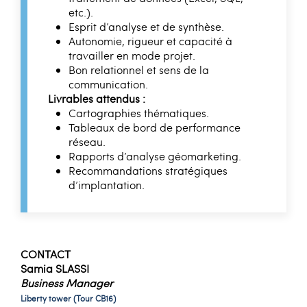
etc.).
Esprit d’analyse et de synthèse.
Autonomie, rigueur et capacité à
travailler en mode projet.
Bon relationnel et sens de la
communication.
Livrables attendus :
Cartographies thématiques.
Tableaux de bord de performance
réseau.
Rapports d’analyse géomarketing.
Recommandations stratégiques
d’implantation.
CONTACT
Samia SLASSI
Business Manager
Liberty tower (Tour CB16)