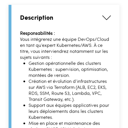
Description
Responsabilités :
Vous intégrerez une équipe DevOps/Cloud
en tant qu’expert Kubernetes/AWS. À ce
titre, vous interviendrez notamment sur les
sujets suivants :
Gestion opérationnelle des clusters
Kubernetes : supervision, optimisation,
montées de version.
Création et évolution d’infrastructures
sur AWS via Terraform (ALB, EC2, EKS,
RDS, SSM, Route 53, Lambda, VPC,
Transit Gateway, etc.).
Support aux équipes applicatives pour
leurs déploiements dans les clusters
Kubernetes.
Mise en place et maintenance des