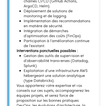
chaînes CI/CD (GitHub Actions,
ArgoCD, Helm).
Déploiement de solutions de
monitoring et de logging.
Implémentation des recommandations
en matière de sécurité.
Intégration de démarches
d’optimisation des coûts (FinOps).
Participation à l’amélioration continue
de l’existant.
Interventions ponctuelles possibles :
Gestion des outils de supervision et
d’observabilité transverses (Datadog,
Splunk).
Exploitation d’une infrastructure AWS
hébergeant une solution analytique
(type Databricks).
Vous apporterez votre expertise et vos
conseils sur ces sujets, accompagnerez les
équipes projets, et serez force de
proposition sur les bonnes pratiques
DevOps, les évolutions d’architecture, la