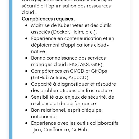
sécurité et l’optimisation des ressources
cloud.
Compétences requises :
Maîtrise de Kubernetes et des outils
associés (Docker, Helm, etc.).
Expérience en conteneurisation et en
déploiement d'applications cloud-
native.
Bonne connaissance des services
managés cloud (EKS, AKS, GKE).
Compétences en CI/CD et GitOps
(GitHub Actions, ArgoCD).
Capacité à diagnostiquer et résoudre
des problématiques d'infrastructure.
Sensibilité aux enjeux de sécurité, de
résilience et de performance.
Bon relationnel, esprit d'équipe,
autonomie.
Expérience avec les outils collaboratifs
: Jira, Confluence, GitHub.