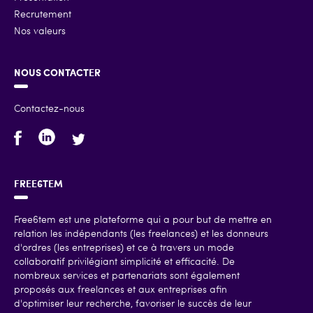
Recrutement
Nos valeurs
NOUS CONTACTER
Contactez-nous
FREE6TEM
Free6tem est une plateforme qui a pour but de mettre en
relation les indépendants (les freelances) et les donneurs
d'ordres (les entreprises) et ce à travers un mode
collaboratif privilégiant simplicité et efficacité. De
nombreux services et partenariats sont également
proposés aux freelances et aux entreprises afin
d'optimiser leur recherche, favoriser le succès de leur