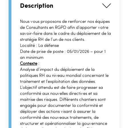
Description
Nous vous proposons de renforcer nos équipes
de Consultants en RGPD afin d’apporter votre
savoir-faire dans le cadre du déploiement de la
stratégie RH de l’un de nos clients.
Localité : La défense
Date de prise de poste : 05/01/2026 – pour 1
an minimum
Contexte
:
Analyse d’impact du déploiement de la
politiques RH au niveau mondial concernant le
traitement et l’exploitation des données.
L’objectif attendu est de faire progresser sa
conformité aux nouvelles directives et sa
maitrise des risques. Différents chantiers sont
engagés pour documenter la conformité et
déployer des actions visant à assurer la
conformité des nouveaux traitements, de
structurer et opérationnaliser la gouvernance