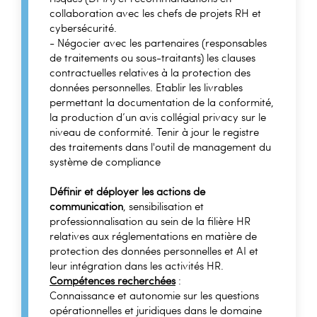
collaboration avec les chefs de projets RH et
cybersécurité.
- Négocier avec les partenaires (responsables
de traitements ou sous-traitants) les clauses
contractuelles relatives à la protection des
données personnelles. Etablir les livrables
permettant la documentation de la conformité,
la production d’un avis collégial privacy sur le
niveau de conformité. Tenir à jour le registre
des traitements dans l'outil de management du
système de compliance
Définir et déployer les actions de
communication
, sensibilisation et
professionnalisation au sein de la filière HR
relatives aux réglementations en matière de
protection des données personnelles et AI et
leur intégration dans les activités HR.
Compétences recherchées
:
Connaissance et autonomie sur les questions
opérationnelles et juridiques dans le domaine