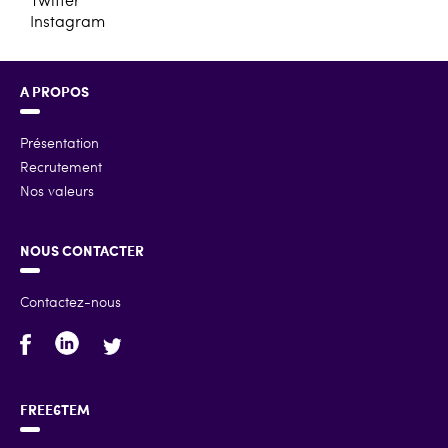
Instagram
A PROPOS
Présentation
Recrutement
Nos valeurs
NOUS CONTACTER
Contactez-nous
FREE6TEM