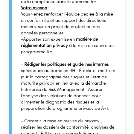
de la compliance dans le domaine RH.
Votre mission
:
Vous venez renforcer l’équipe dédiée à la mise
en conformité et au support des directions
métiers, sur un projet de protection des
données personnelles.
-Apporter son expertise en
matière de
réglementation privacy
à la mise en œuvre du
programme RH,
-
Rédiger les politiques et guidelines internes
spécifiques au domaine RH : Établir et mettre à
jour la cartographie des risques et l'état de
maturité privacy en lien avec la démarche
Enterprise de Risk Management . Assurer
l'analyse des violations de données pour
alimenter le diagnostic des risques et la
préparation du programme privacy de A+1.
- Garantir la mise en œuvre du privacy ,
réaliser les dossiers de conformité, analyses de
risques (DPIA) et recommandations en