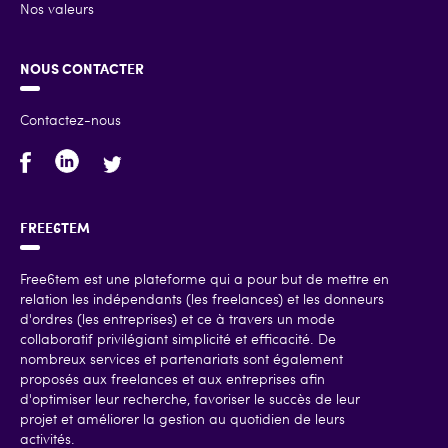
Nos valeurs
NOUS CONTACTER
Contactez-nous
FREE6TEM
Free6tem est une plateforme qui a pour but de mettre en
relation les indépendants (les freelances) et les donneurs
d'ordres (les entreprises) et ce à travers un mode
collaboratif privilégiant simplicité et efficacité. De
nombreux services et partenariats sont également
proposés aux freelances et aux entreprises afin
d'optimiser leur recherche, favoriser le succès de leur
projet et améliorer la gestion au quotidien de leurs
activités.