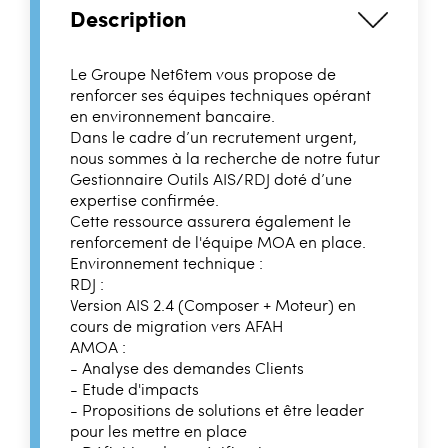
Description
Le Groupe Net6tem vous propose de
renforcer ses équipes techniques opérant
en environnement bancaire.
Dans le cadre d’un recrutement urgent,
nous sommes à la recherche de notre futur
Gestionnaire Outils AIS/RDJ doté d’une
expertise confirmée.
Cette ressource assurera également le
renforcement de l'équipe MOA en place.
Environnement technique :
RDJ :
Version AIS 2.4 (Composer + Moteur) en
cours de migration vers AFAH
AMOA :
- Analyse des demandes Clients
- Etude d'impacts
- Propositions de solutions et être leader
pour les mettre en place