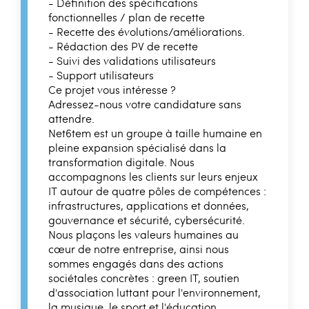
- Définition des spécifications
fonctionnelles / plan de recette
- Recette des évolutions/améliorations.
- Rédaction des PV de recette
- Suivi des validations utilisateurs
- Support utilisateurs
Ce projet vous intéresse ?
Adressez-nous votre candidature sans
attendre.
Net6tem est un groupe à taille humaine en
pleine expansion spécialisé dans la
transformation digitale. Nous
accompagnons les clients sur leurs enjeux
IT autour de quatre pôles de compétences :
infrastructures, applications et données,
gouvernance et sécurité, cybersécurité.
Nous plaçons les valeurs humaines au
cœur de notre entreprise, ainsi nous
sommes engagés dans des actions
sociétales concrètes : green IT, soutien
d'association luttant pour l'environnement,
la musique, le sport et l'éducation.